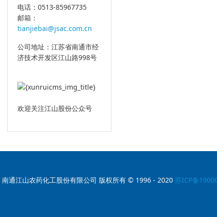
电话：0513-85967735
邮箱：
tianjiebai@jsac.com.cn
公司地址：江苏省南通市经
济技术开发区江山路998号
欢迎关注江山股份公众号
南通江山农药化工股份有限公司 版权所有 © 1996 - 2020
苏ICP备1900