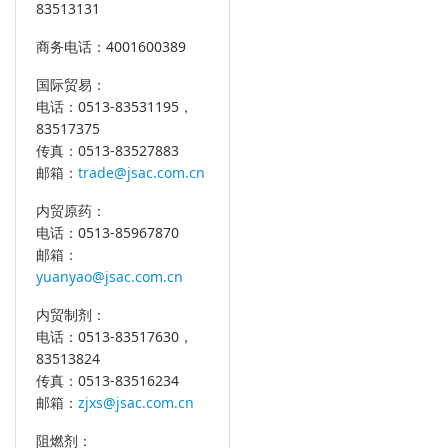
83513131
商务电话：4001600389
国际贸易：
电话：0513-83531195，
83517375
传真：0513-83527883
邮箱：
trade@jsac.com.cn
内贸原药：
电话：0513-85967870
邮箱：
yuanyao@jsac.com.cn
内贸制剂：
电话：0513-83517630，
83513824
传真：0513-83516234
邮箱：
zjxs@jsac.com.cn
阻燃剂：