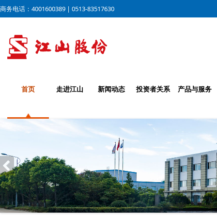
商务电话：4001600389 | 0513-83517630
首页
走进江山
新闻动态
投资者关系
产品与服务