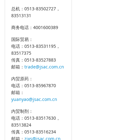
总机：0513-83502727，
83513131
商务电话：4001600389
国际贸易：
电话：0513-83531195，
83517375
传真：0513-83527883
邮箱：
trade@jsac.com.cn
内贸原药：
电话：0513-85967870
邮箱：
yuanyao@jsac.com.cn
内贸制剂：
电话：0513-83517630，
83513824
传真：0513-83516234
邮箱：
zjxs@jsac.com.cn