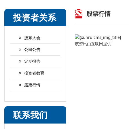
股票行情
投资者关系
股东大会
该资讯由互联网提供
公司公告
定期报告
投资者教育
股票行情
联系我们