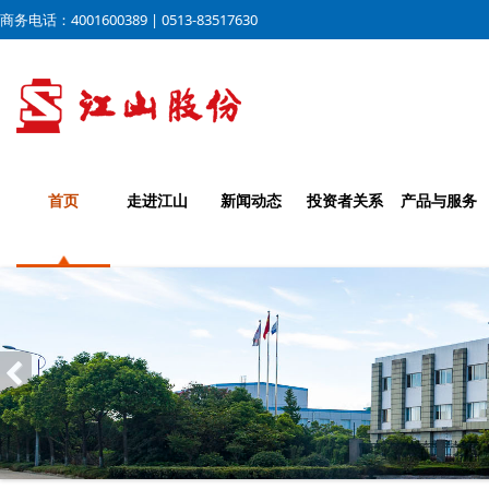
商务电话：4001600389 | 0513-83517630
首页
走进江山
新闻动态
投资者关系
产品与服务