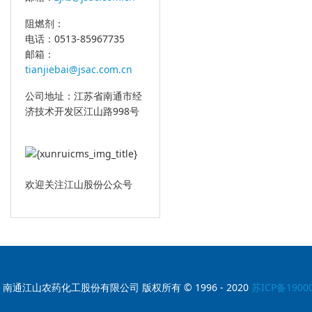
阻燃剂：
电话：0513-85967735
邮箱：
tianjiebai@jsac.com.cn
公司地址：江苏省南通市经
济技术开发区江山路998号
欢迎关注江山股份公众号
南通江山农药化工股份有限公司 版权所有 © 1996 - 2020
苏ICP备1900