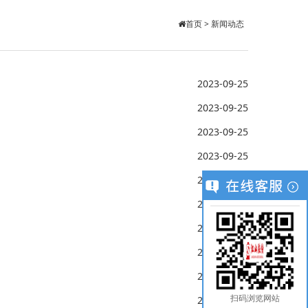
首页
>
新闻动态
2023-09-25
2023-09-25
2023-09-25
2023-09-25
2023-09-25
2023-08-28
2023-08-28
2023-08-28
2023-08-28
2023-08-28
扫码浏览网站