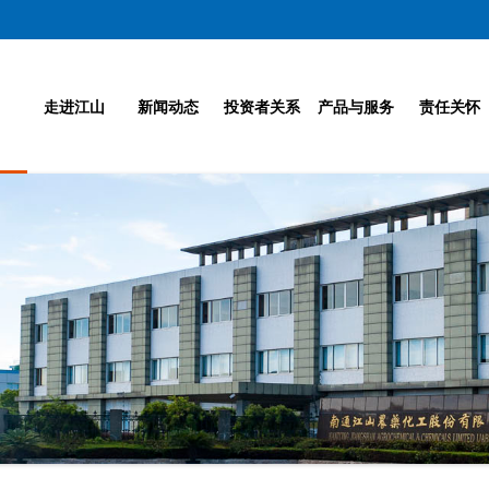
走进江山
新闻动态
投资者关系
产品与服务
责任关怀