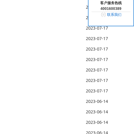
客户服务热线
2023-08-28
4001600389
联系我们
2023-08-28
2023-07-17
2023-07-17
2023-07-17
2023-07-17
2023-07-17
2023-07-17
2023-07-17
2023-06-14
2023-06-14
2023-06-14
2023-06-14