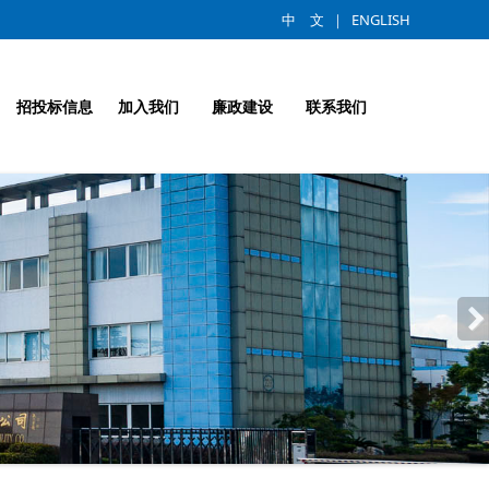
中 文
｜
ENGLISH
招投标信息
加入我们
廉政建设
联系我们