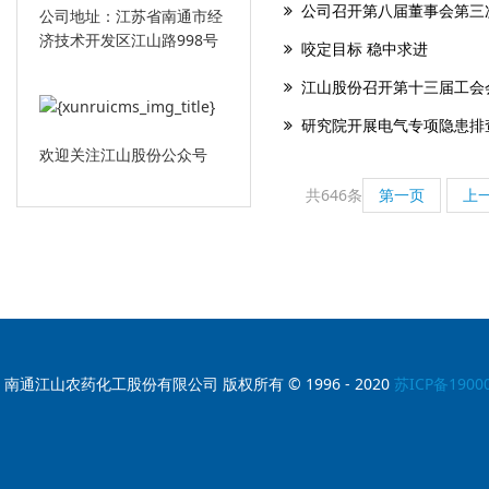
公司召开第八届董事会第三
公司地址：江苏省南通市经
济技术开发区江山路998号
咬定目标 稳中求进
江山股份召开第十三届工会会
研究院开展电气专项隐患排
欢迎关注江山股份公众号
共646条
第一页
上
南通江山农药化工股份有限公司 版权所有 © 1996 - 2020
苏ICP备1900