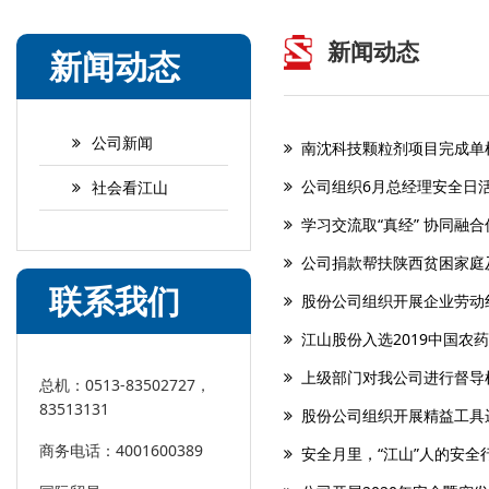
新闻动态
新闻动态
公司新闻
南沈科技颗粒剂项目完成单
公司组织6月总经理安全日
社会看江山
学习交流取“真经” 协同融合
公司捐款帮扶陕西贫困家庭
联系我们
股份公司组织开展企业劳动
江山股份入选2019中国农
上级部门对我公司进行督导
总机：0513-83502727，
83513131
股份公司组织开展精益工具
商务电话：4001600389
安全月里，“江山”人的安全