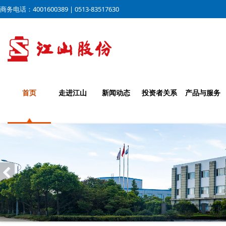
商务电话：4001600389 | 0513-83517630
首页
走进江山
新闻动态
投资者关系
产品与服务