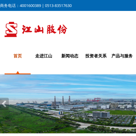
商务电话：4001600389 | 0513-83517630
首页
走进江山
新闻动态
投资者关系
产品与服务