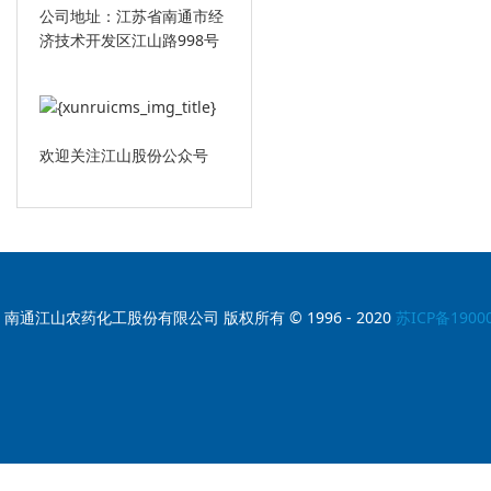
公司地址：江苏省南通市经
济技术开发区江山路998号
欢迎关注江山股份公众号
南通江山农药化工股份有限公司 版权所有 © 1996 - 2020
苏ICP备1900