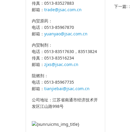
传真：0513-83527883
下一篇: 
邮箱：
trade@jsac.com.cn
内贸原药：
电话：0513-85967870
邮箱：
yuanyao@jsac.com.cn
内贸制剂：
电话：0513-83517630，83513824
传真：0513-83516234
邮箱：
zjxs@jsac.com.cn
阻燃剂：
电话：0513-85967735
邮箱：
tianjiebai@jsac.com.cn
公司地址：江苏省南通市经济技术开
发区江山路998号