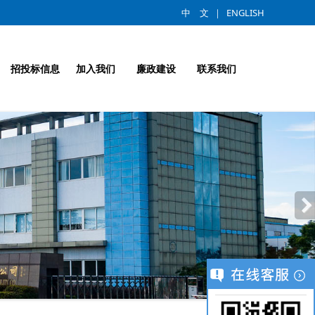
中 文
｜
ENGLISH
招投标信息
加入我们
廉政建设
联系我们