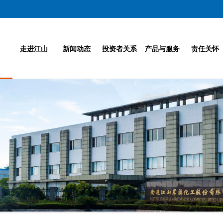
走进江山
新闻动态
投资者关系
产品与服务
责任关怀