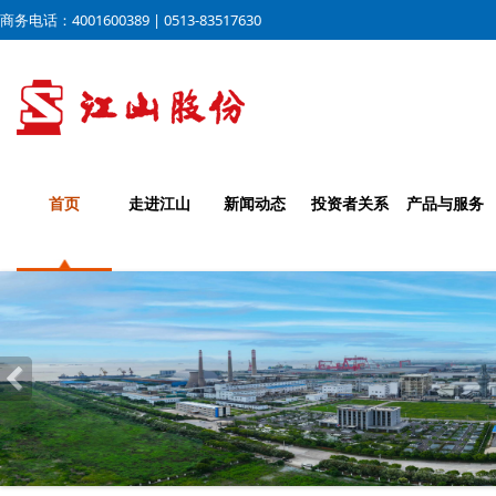
商务电话：4001600389 | 0513-83517630
首页
走进江山
新闻动态
投资者关系
产品与服务