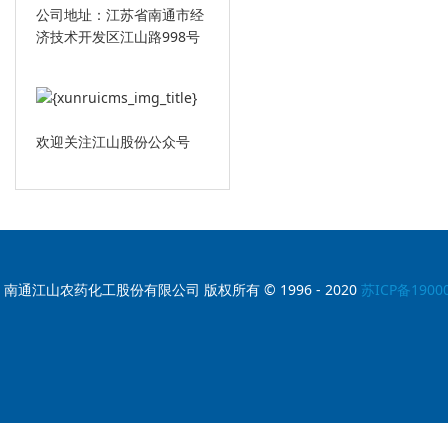
公司地址：江苏省南通市经
济技术开发区江山路998号
欢迎关注江山股份公众号
南通江山农药化工股份有限公司 版权所有 © 1996 - 2020
苏ICP备1900