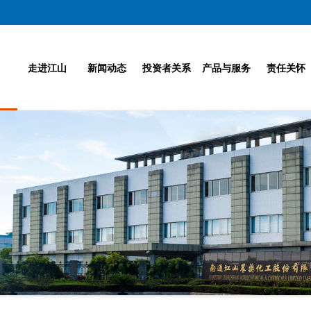
走进江山
新闻动态
投资者关系
产品与服务
责任关怀