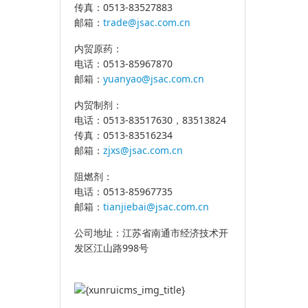
传真：0513-83527883
邮箱：
trade@jsac.com.cn
内贸原药：
电话：0513-85967870
邮箱：
yuanyao@jsac.com.cn
内贸制剂：
电话：0513-83517630，83513824
传真：0513-83516234
邮箱：
zjxs@jsac.com.cn
阻燃剂：
电话：0513-85967735
邮箱：
tianjiebai@jsac.com.cn
公司地址：江苏省南通市经济技术开
发区江山路998号