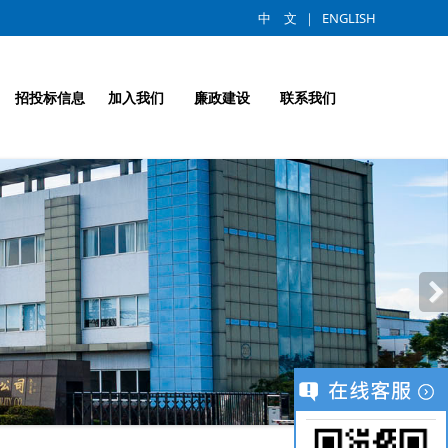
中 文
｜
ENGLISH
招投标信息
加入我们
廉政建设
联系我们