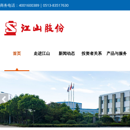
商务电话：4001600389 | 0513-83517630
首页
走进江山
新闻动态
投资者关系
产品与服务