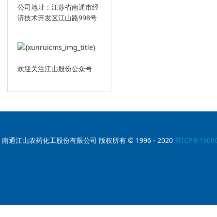
公司地址：江苏省南通市经
济技术开发区江山路998号
欢迎关注江山股份公众号
南通江山农药化工股份有限公司 版权所有 © 1996 - 2020
苏ICP备1900