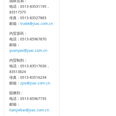
国际贸易：
电话：0513-83531195，
83517375
传真：0513-83527883
邮箱：
trade@jsac.com.cn
内贸原药：
电话：0513-85967870
邮箱：
yuanyao@jsac.com.cn
内贸制剂：
电话：0513-83517630，
83513824
传真：0513-83516234
邮箱：
zjxs@jsac.com.cn
阻燃剂：
电话：0513-85967735
邮箱：
tianjiebai@jsac.com.cn