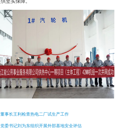
提供坚实保障。
:
董事长王利检查热电二厂试生产工作
:
党委书记刘为东组织开展外部基地安全评估