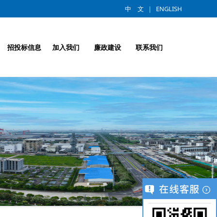
中 文
｜
ENGLISH
招投标信息
加入我们
廉政建设
联系我们