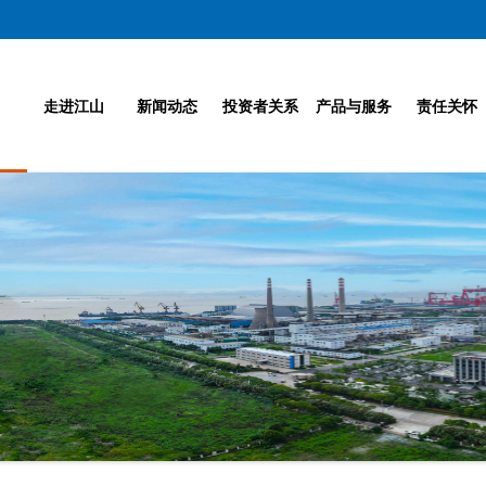
走进江山
新闻动态
投资者关系
产品与服务
责任关怀