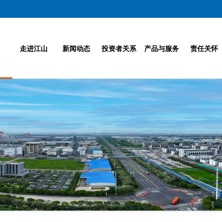
走进江山
新闻动态
投资者关系
产品与服务
责任关怀