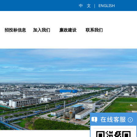
中 文
｜
ENGLISH
招投标信息
加入我们
廉政建设
联系我们