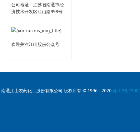
公司地址：江苏省南通市经
济技术开发区江山路998号
欢迎关注江山股份公众号
南通江山农药化工股份有限公司 版权所有 © 1996 - 2020
苏ICP备1900