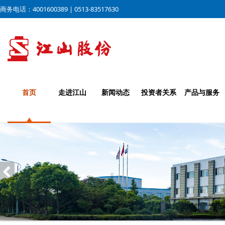
商务电话：4001600389 | 0513-83517630
首页
走进江山
新闻动态
投资者关系
产品与服务