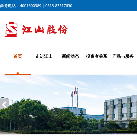
商务电话：4001600389 | 0513-83517630
首页
走进江山
新闻动态
投资者关系
产品与服务