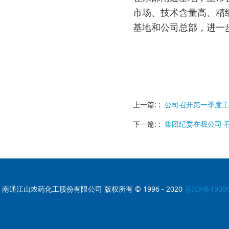
市场、技术含量高、精
基地和公司总部，进一
上一篇: :
公司召开第一季度工
下一篇: :
集团纪委在我公司 
南通江山农药化工股份有限公司 版权所有 © 1996 - 2020
苏ICP备1900