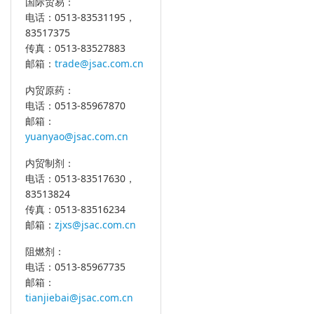
国际贸易：
电话：0513-83531195，
83517375
传真：0513-83527883
邮箱：
trade@jsac.com.cn
内贸原药：
电话：0513-85967870
邮箱：
yuanyao@jsac.com.cn
内贸制剂：
电话：0513-83517630，
83513824
传真：0513-83516234
邮箱：
zjxs@jsac.com.cn
阻燃剂：
电话：0513-85967735
邮箱：
tianjiebai@jsac.com.cn