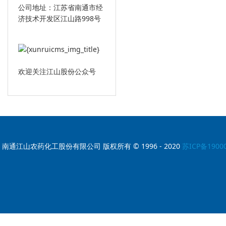
公司地址：江苏省南通市经
济技术开发区江山路998号
欢迎关注江山股份公众号
南通江山农药化工股份有限公司 版权所有 © 1996 - 2020
苏ICP备1900