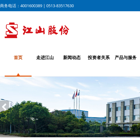
商务电话：4001600389 | 0513-83517630
首页
走进江山
新闻动态
投资者关系
产品与服务