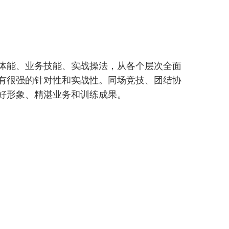
体能、业务技能、实战操法，从各个层次全面
有很强的针对性和实战性。同场竞技、团结协
好形象、精湛业务和训练成果。