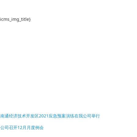
:
南通经济技术开发区2021应急预案演练在我公司举行
:
公司召开12月月度例会