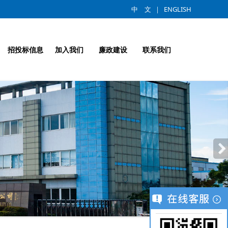
中 文
｜
ENGLISH
招投标信息
加入我们
廉政建设
联系我们