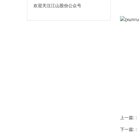
欢迎关注江山股份公众号
上一篇: 
下一篇: 