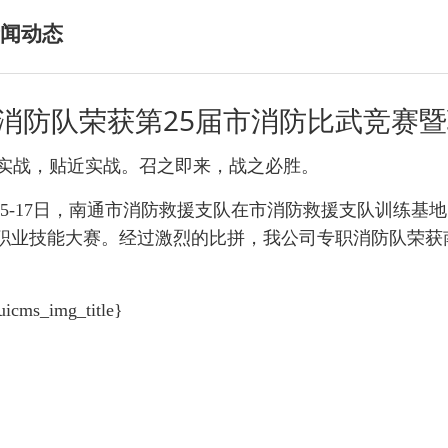
闻动态
消防队荣获第25届市消防比武竞赛
战，贴近实战。召之即来，战之必胜。
月15-17日，南通市消防救援支队在市消防救援支队训练
职业技能大赛。经过激烈的比拼，我公司专职消防队荣获