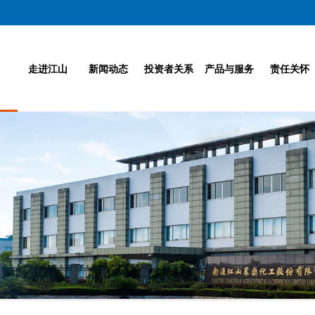
走进江山
新闻动态
投资者关系
产品与服务
责任关怀