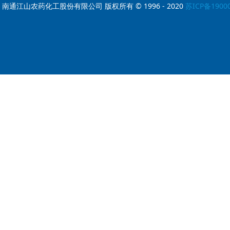
南通江山农药化工股份有限公司 版权所有 © 1996 - 2020
苏ICP备1900