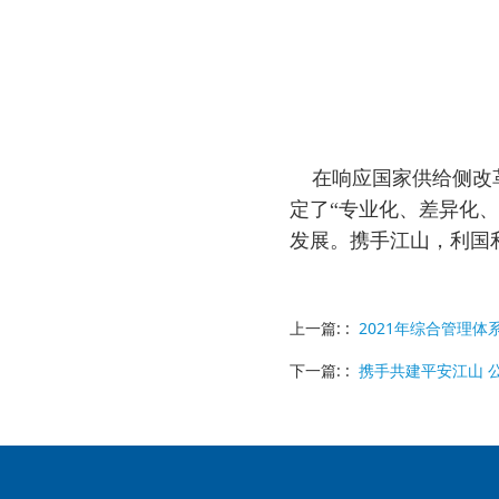
在响应国家供给侧改革
定了“专业化、差异化、
发展。携手江山，利国
上一篇: :
2021年综合管理
下一篇: :
携手共建平安江山 