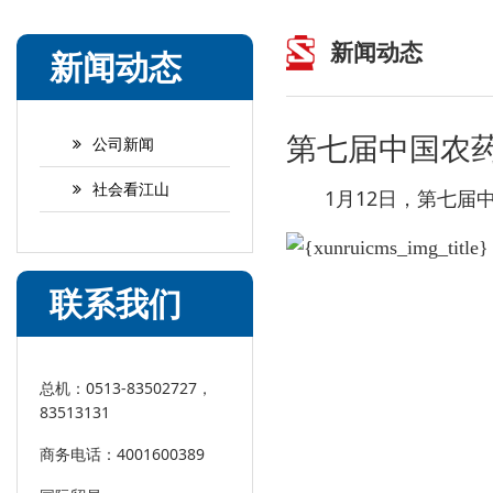
新闻动态
新闻动态
第七届中国农
公司新闻
社会看江山
1
12
月
日，第七届
联系我们
总机：0513-83502727，
83513131
商务电话：4001600389