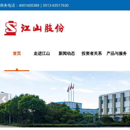
商务电话：4001600389 | 0513-83517630
首页
走进江山
新闻动态
投资者关系
产品与服务