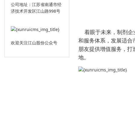
公司地址：江苏省南通市经
济技术开发区江山路998号
着眼于未来，制剂企业
和服务体系，发展适合
欢迎关注江山股份公众号
朋友提供增值服务，打
地。