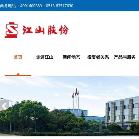
商务电话：4001600389 | 0513-83517630
首页
走进江山
新闻动态
投资者关系
产品与服务