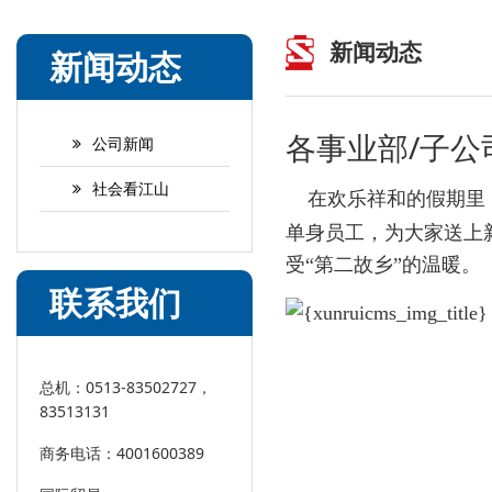
新闻动态
新闻动态
各事业部/子
公司新闻
社会看江山
在欢乐祥和的假期里
单身员工，为大家送上
受“第二故乡”的温暖。
联系我们
总机：0513-83502727，
83513131
商务电话：4001600389