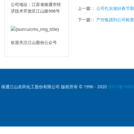
公司地址：江苏省南通市经
上一篇: :
公司扎实做好春节期
济技术开发区江山路998号
下一篇: :
产控集团到公司检查
欢迎关注江山股份公众号
南通江山农药化工股份有限公司 版权所有 © 1996 - 2020
苏ICP备1900