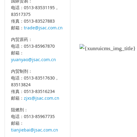
国际贸易：
电话：0513-83531195，
83517375
传真：0513-83527883
邮箱：
trade@jsac.com.cn
内贸原药：
电话：0513-85967870
邮箱：
yuanyao@jsac.com.cn
内贸制剂：
电话：0513-83517630，
83513824
传真：0513-83516234
邮箱：
zjxs@jsac.com.cn
阻燃剂：
电话：0513-85967735
邮箱：
tianjiebai@jsac.com.cn