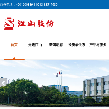
商务电话：4001600389 | 0513-83517630
首页
走进江山
新闻动态
投资者关系
产品与服务