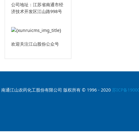
公司地址：江苏省南通市经
济技术开发区江山路998号
欢迎关注江山股份公众号
南通江山农药化工股份有限公司 版权所有 © 1996 - 2020
苏ICP备1900