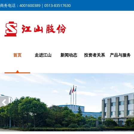
商务电话：4001600389 | 0513-83517630
首页
走进江山
新闻动态
投资者关系
产品与服务