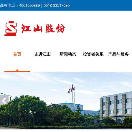
商务电话：4001600389 | 0513-83517630
首页
走进江山
新闻动态
投资者关系
产品与服务