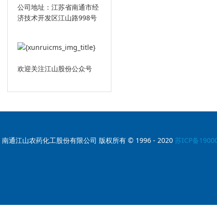
公司地址：江苏省南通市经
济技术开发区江山路998号
欢迎关注江山股份公众号
南通江山农药化工股份有限公司 版权所有 © 1996 - 2020
苏ICP备1900