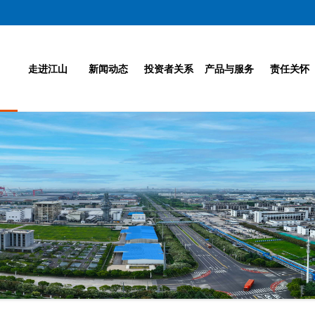
走进江山
新闻动态
投资者关系
产品与服务
责任关怀