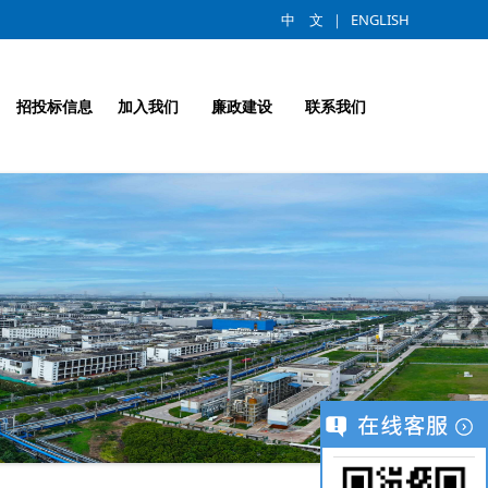
中 文
｜
ENGLISH
招投标信息
加入我们
廉政建设
联系我们