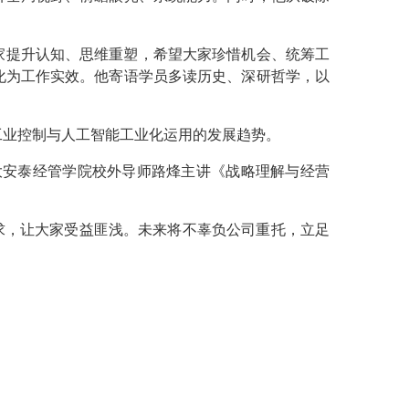
家提升认知、思维重塑，希望大家珍惜机会、统筹工
化为工作实效。他寄语学员多读历史、深研哲学，以
工业控制与人工智能工业化运用的发展趋势。
交大安泰经管学院校外导师路烽主讲《战略理解与经营
求，让大家受益匪浅。未来将不辜负公司重托，立足